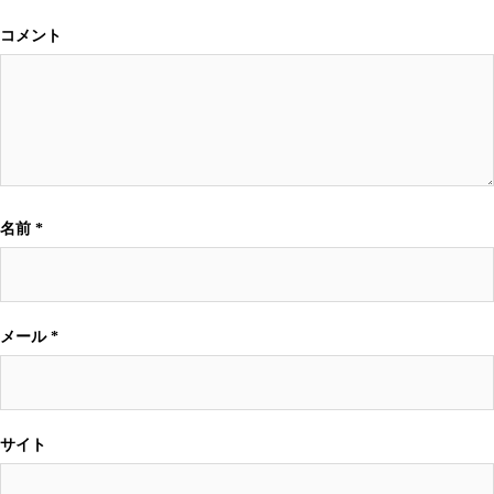
コメント
名前
*
メール
*
サイト