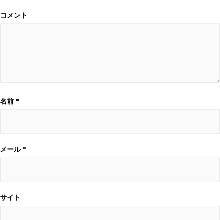
コメント
名前
*
メール
*
サイト