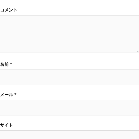
コメント
名前
*
メール
*
サイト