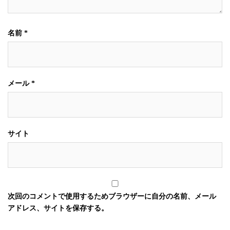
名前
*
メール
*
サイト
次回のコメントで使用するためブラウザーに自分の名前、メール
アドレス、サイトを保存する。