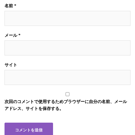
名前
*
メール
*
サイト
次回のコメントで使用するためブラウザーに自分の名前、メール
アドレス、サイトを保存する。