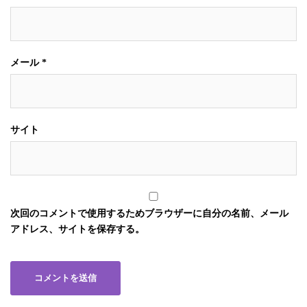
メール
*
サイト
次回のコメントで使用するためブラウザーに自分の名前、メール
アドレス、サイトを保存する。