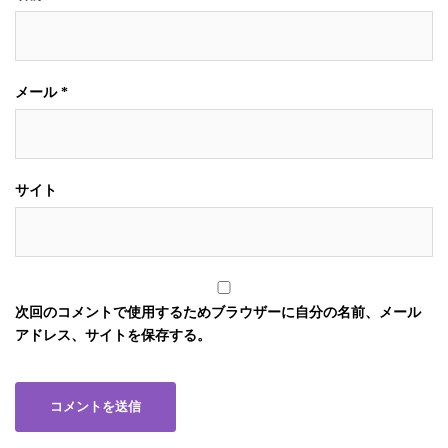
メール
*
サイト
次回のコメントで使用するためブラウザーに自分の名前、メール
アドレス、サイトを保存する。