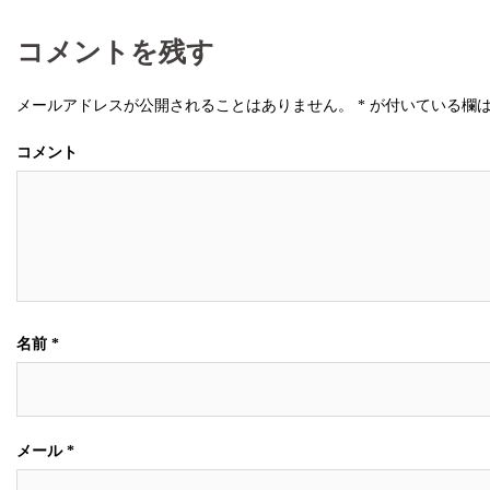
コメントを残す
メールアドレスが公開されることはありません。
*
が付いている欄
コメント
名前
*
メール
*