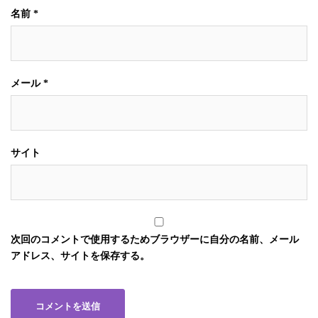
名前
*
メール
*
サイト
次回のコメントで使用するためブラウザーに自分の名前、メール
アドレス、サイトを保存する。